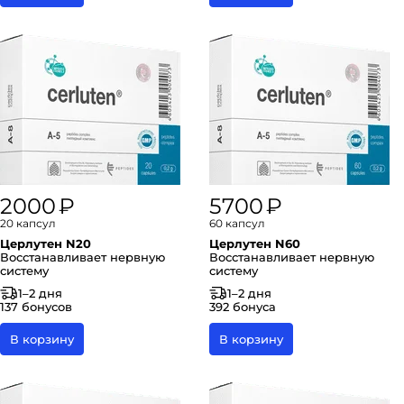
2000 ₽
5700 ₽
20 капсул
60 капсул
Церлутен N20
Церлутен N60
Восстанавливает нервную
Восстанавливает нервную
систему
систему
1–2 дня
1–2 дня
137 бонусов
392 бонуса
В корзину
В корзину