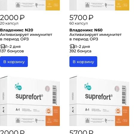
2000 ₽
5700 ₽
20 капсул
60 капсул
Владоникс N20
Владоникс N60
Активизирует иммунитет
Активизирует иммунитет
в период ОРЗ
в период ОРЗ
1–2 дня
1–2 дня
137 бонусов
392 бонуса
В корзину
В корзину
2000 ₽
5700 ₽