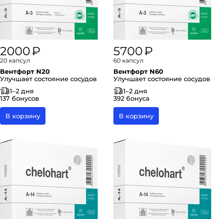
2000 ₽
5700 ₽
20 капсул
60 капсул
Вентфорт N20
Вентфорт N60
Улучшает состояние сосудов
Улучшает состояние сосудов
1–2 дня
1–2 дня
137 бонусов
392 бонуса
В корзину
В корзину