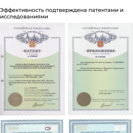
Эффективность подтверждена патентами и
исследованиями