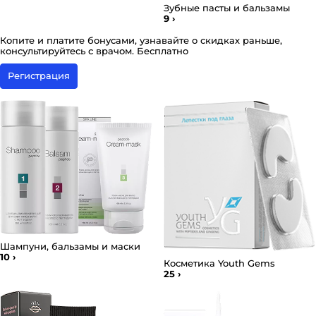
Зубные пасты и бальзамы
9
›
Копите и платите бонусами, узнавайте о скидках раньше,
консультируйтесь с врачом. Бесплатно
Регистрация
Шампуни, бальзамы и маски
10
›
Косметика Youth Gems
25
›