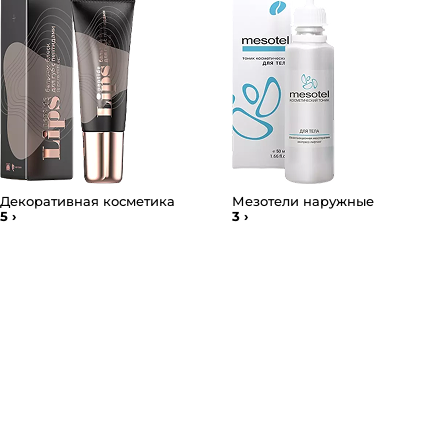
Декоративная косметика
Мезотели наружные
5
›
3
›