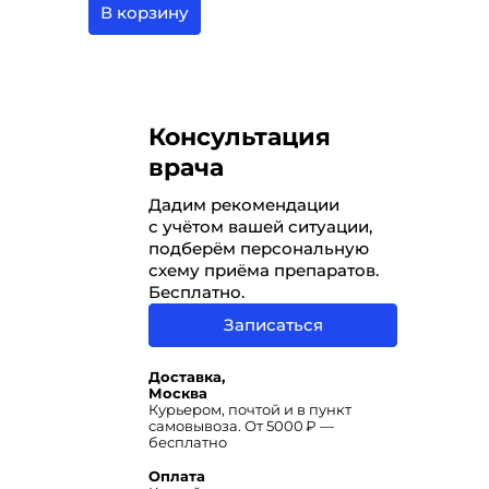
В корзину
Консультация
врача
Дадим рекомендации
с учётом вашей ситуации,
подберём персональную
схему приёма препаратов.
Бесплатно.
Записаться
Доставка,
Москва
Курьером, почтой и в пункт
самовывоза. От 5000 ₽ —
бесплатно
Оплата