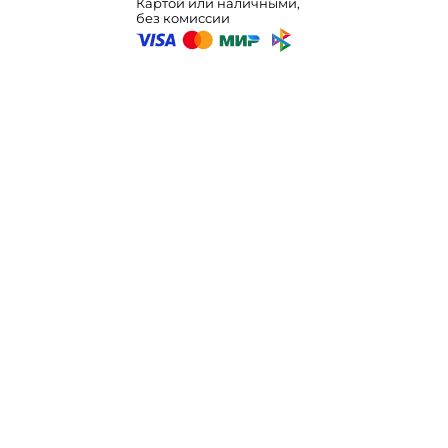
Картой или наличными,
без комиссии