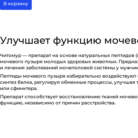
В корзину
Улучшает функцию мочев
Читомур — препарат на основе натуральных пептидов (
мочевого пузыря молодых здоровых животных. Предна
и лечения заболеваний мочеполовой системы у мужчи
Пептиды мочевого пузыря избирательно воздействуют н
синтез белка, регулируя обменные процессы, улучшая
или сфинктера.
Препарат способствует восстановлению тканей мочево
функцию, независимо от причин расстройства.