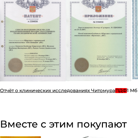
Отчёт о клинических исследованиях Читомура
ПДФ
1 Мб
Вместе с этим покупают