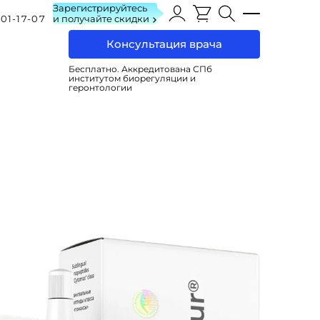
Зарегистрируйтесь
101-17-07
и получайте скидки
Консультация врача
Бесплатно. Аккредитована СПб
институтом биорегуляции и
геронтологии