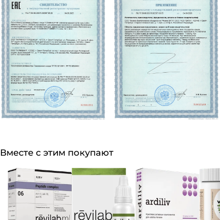
Вместе с этим покупают