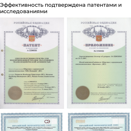
Эффективность подтверждена патентами и
исследованиями