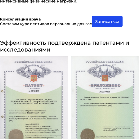
интенсивные физические нагрузки.
Консультация врача
Записаться
Составим курс пептидов персонально для вас
Эффективность подтверждена патентами и
исследованиями