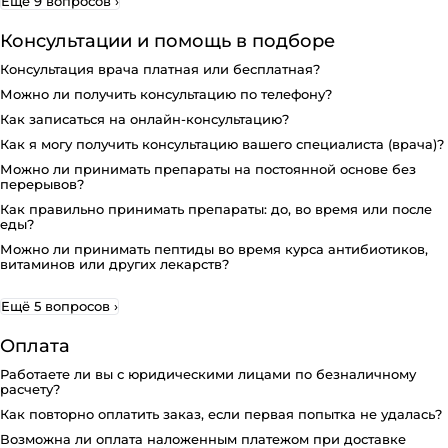
Ещё 9 вопросов
›
Консультации и помощь в подборе
Консультация врача платная или бесплатная?
Можно ли получить консультацию по телефону?
Как записаться на онлайн-консультацию?
Как я могу получить консультацию вашего специалиста (врача)?
Можно ли принимать препараты на постоянной основе без
перерывов?
Как правильно принимать препараты: до, во время или после
еды?
Можно ли принимать пептиды во время курса антибиотиков,
витаминов или других лекарств?
Ещё 5 вопросов
›
Оплата
Работаете ли вы с юридическими лицами по безналичному
расчету?
Как повторно оплатить заказ, если первая попытка не удалась?
Возможна ли оплата наложенным платежом при доставке