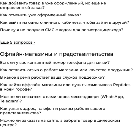
Как добавить товар в уже оформленный, но еще не
отправленный заказ?
Как отменить уже оформленный заказ?
Как выйти из одного личного кабинета, чтобы зайти в другой?
Почему я не получаю СМС с кодом для регистрации/входа?
Ещё 5 вопросов
›
Офлайн-магазины и представительства
Есть ли у вас контактный номер телефона для связи?
Как оставить отзыв о работе магазина или качестве продукции?
В какое время работает ваша служба поддержки?
Как найти оффлайн-магазины или пункты самовывоза Peptides
в моем городе?
Можно ли связаться с вами через мессенджеры (WhatsApp,
Telegram)?
Как узнать адрес, телефон и режим работы вашего
представительства?
Можно ли заказать на сайте, а забрать товар в дилерском
центре?