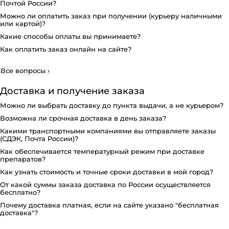
Почтой России?
Можно ли оплатить заказ при получении (курьеру наличными
или картой)?
Какие способы оплаты вы принимаете?
Как оплатить заказ онлайн на сайте?
Все вопросы
›
Доставка и получение заказа
Можно ли выбрать доставку до пункта выдачи, а не курьером?
Возможна ли срочная доставка в день заказа?
Какими транспортными компаниями вы отправляете заказы
(СДЭК, Почта России)?
Как обеспечивается температурный режим при доставке
препаратов?
Как узнать стоимость и точные сроки доставки в мой город?
От какой суммы заказа доставка по России осуществляется
бесплатно?
Почему доставка платная, если на сайте указано "бесплатная
доставка"?