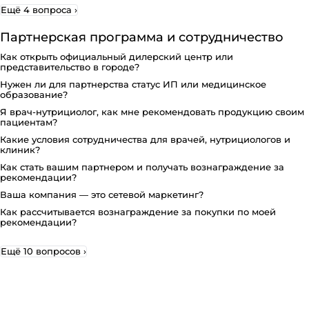
Ещё 4 вопроса
›
Партнерская программа и сотрудничество
Как открыть официальный дилерский центр или
представительство в городе?
Нужен ли для партнерства статус ИП или медицинское
образование?
Я врач-нутрициолог, как мне рекомендовать продукцию своим
пациентам?
Какие условия сотрудничества для врачей, нутрициологов и
клиник?
Как стать вашим партнером и получать вознаграждение за
рекомендации?
Ваша компания — это сетевой маркетинг?
Как рассчитывается вознаграждение за покупки по моей
рекомендации?
Ещё 10 вопросов
›