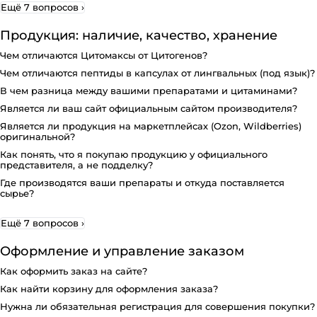
Ещё 7 вопросов
›
Продукция: наличие, качество, хранение
Чем отличаются Цитомаксы от Цитогенов?
Чем отличаются пептиды в капсулах от лингвальных (под язык)?
В чем разница между вашими препаратами и цитаминами?
Является ли ваш сайт официальным сайтом производителя?
Является ли продукция на маркетплейсах (Ozon, Wildberries)
оригинальной?
Как понять, что я покупаю продукцию у официального
представителя, а не подделку?
Где производятся ваши препараты и откуда поставляется
сырье?
Ещё 7 вопросов
›
Оформление и управление заказом
Как оформить заказ на сайте?
Как найти корзину для оформления заказа?
Нужна ли обязательная регистрация для совершения покупки?