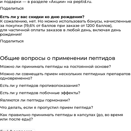
и подарки — в разделе «Акции» на peptid.ru.
Поделиться
Есть ли у вас скидки ко дню рождения?
К сожалению, нет. Но можно использовать бонусы, начисленные
за покупки (19,6% от баллов при заказе от 1200 баллов),
для частичной оплаты заказов в любой день, включая день
рождения!
Поделиться
Общие вопросы о применении пептидов
Можно ли принимать пептиды на постоянной основе?
Можно ли совмещать прием нескольких пептидных препаратов
одновременно?
Есть ли у пептидов противопоказания?
Есть ли у пептидов побочные эффекты?
Являются ли пептиды гормонами?
Что делать, если я пропустил прием пептида?
Как правильно принимать пептиды в капсулах (до, во время
или после еды)?