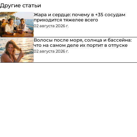
Другие статьи
Жара и сердце: почему в +35 сосудам
приходится тяжелее всего
02 августа 2026 г.
Волосы после моря, солнца и бассейна:
что на самом деле их портит в отпуске
02 августа 2026 г.