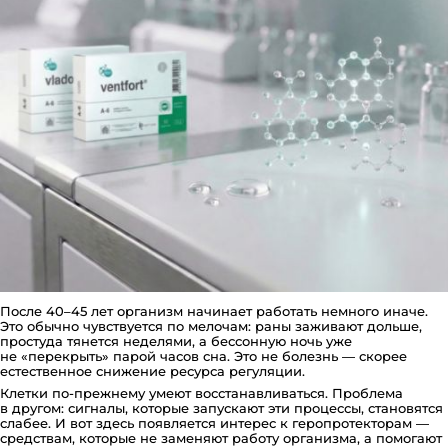
После 40–45 лет организм начинает работать немного иначе.
Это обычно чувствуется по мелочам: раны заживают дольше,
простуда тянется неделями, а бессонную ночь уже
не «перекрыть» парой часов сна. Это не болезнь — скорее
естественное снижение ресурса регуляции.
Клетки по-прежнему умеют восстанавливаться. Проблема
в другом: сигналы, которые запускают эти процессы, становятся
слабее. И вот здесь появляется интерес к геропротекторам —
средствам, которые не заменяют работу организма, а помогают