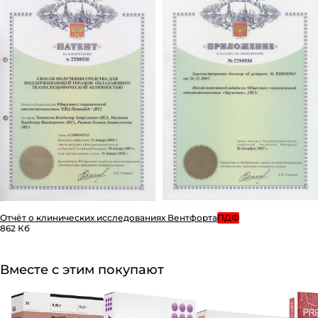
Отчёт о клинических исследованиях Вентфорта
ПДФ
862 Кб
Вместе с этим покупают