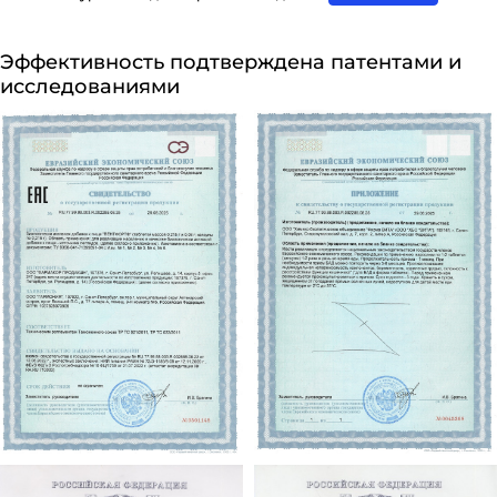
Эффективность подтверждена патентами и
исследованиями