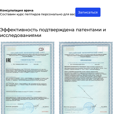
Консультация врача
Записаться
Составим курс пептидов персонально для вас
Эффективность подтверждена патентами и
исследованиями