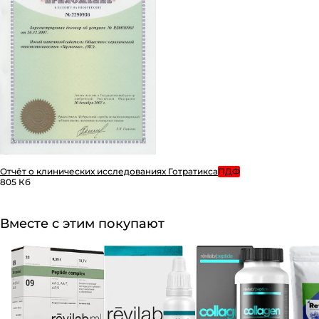
Отчёт о клинических исследованиях Готратикса
ПДФ
805 Кб
Вместе с этим покупают