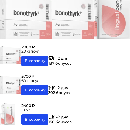
2000 ₽
20 капсул
1–2 дня
В корзину
137 бонусов
5700 ₽
60 капсул
1–2 дня
В корзину
392 бонуса
2400 ₽
10 мл
1–2 дня
В корзину
156 бонусов