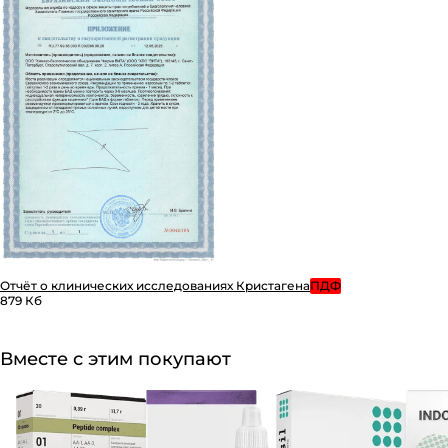
Отчёт о клинических исследованиях Кристагена
ПДФ
879 Кб
Вместе с этим покупают