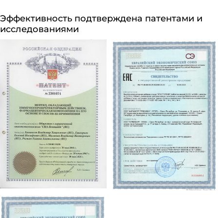
Эффективность подтверждена патентами и
исследованиями