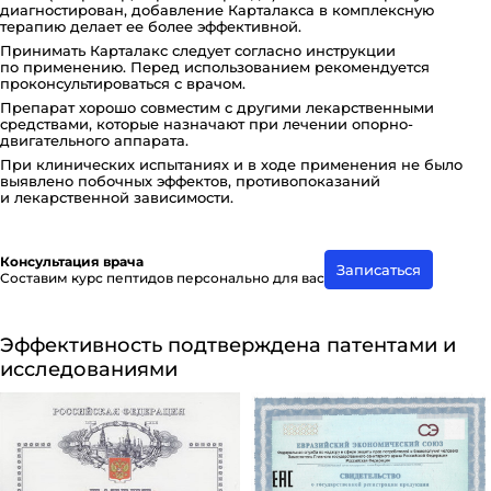
диагностирован, добавление Карталакса в комплексную
терапию делает ее более эффективной.
Принимать Карталакс следует согласно инструкции
по применению. Перед использованием рекомендуется
проконсультироваться с врачом.
Препарат хорошо совместим с другими лекарственными
средствами, которые назначают при лечении опорно-
двигательного аппарата.
При клинических испытаниях и в ходе применения не было
выявлено побочных эффектов, противопоказаний
и лекарственной зависимости.
Консультация врача
Записаться
Составим курс пептидов персонально для вас
Эффективность подтверждена патентами и
исследованиями