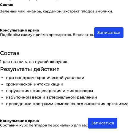
Состав
Зеленый чай, имбирь, кардамон, экстракт плодов эмблики.
Консультация врача
Записаться
Подберём схему приёма препаратов. Бесплатно.
Состав
1 раз на ночь, на пустой желудок.
Результаты действия
при синдроме хронической усталости
хронической интоксикации
нарушениях пищеварения и микрофлоры
избыточном весе и артериальном давлении
проведении программ комплексного очищения организма
Консультация врача
Записаться
Составим курс пептидов персонально для вас