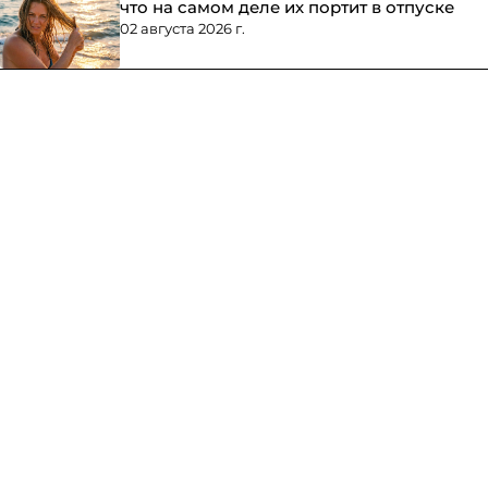
что на самом деле их портит в отпуске
02 августа 2026 г.
Каталог
Доставка
О пептидах
Отзывы